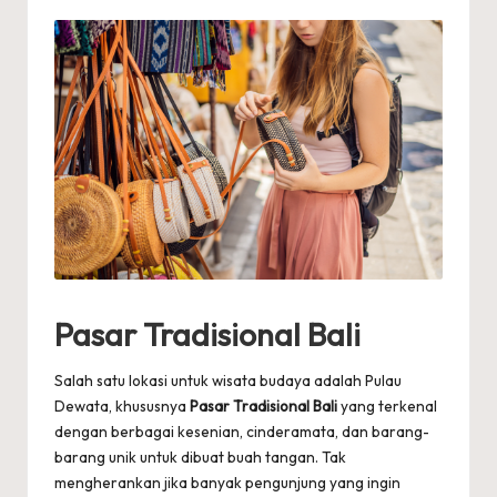
by
Pasar Tradisional Bali
Salah satu lokasi untuk wisata budaya adalah Pulau
Dewata, khususnya
Pasar Tradisional Bali
yang terkenal
dengan berbagai kesenian, cinderamata, dan barang-
barang unik untuk dibuat buah tangan. Tak
mengherankan jika banyak pengunjung yang ingin