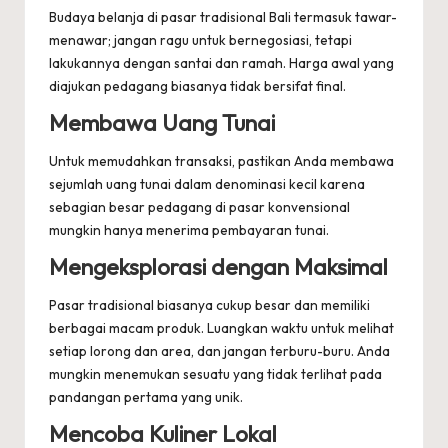
Budaya belanja di pasar tradisional Bali termasuk tawar-
menawar; jangan ragu untuk bernegosiasi, tetapi
lakukannya dengan santai dan ramah. Harga awal yang
diajukan pedagang biasanya tidak bersifat final.
Membawa Uang Tunai
Untuk memudahkan transaksi, pastikan Anda membawa
sejumlah uang tunai dalam denominasi kecil karena
sebagian besar pedagang di pasar konvensional
mungkin hanya menerima pembayaran tunai.
Mengeksplorasi dengan Maksimal
Pasar tradisional biasanya cukup besar dan memiliki
berbagai macam produk. Luangkan waktu untuk melihat
setiap lorong dan area, dan jangan terburu-buru. Anda
mungkin menemukan sesuatu yang tidak terlihat pada
pandangan pertama yang unik.
Mencoba Kuliner Lokal