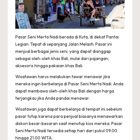
Pasar Seni Merta Nadi berada di Kuta, di dekat Pantai
Legian. Tepat di sepanjang Jalan Melasti. Pasar ini
menjual berbagai jenis seni, yang dapat dianggap
sebagai oleh-oleh khas Bali, mulai dari pajangan,
aksesoris hingga pakaian khas Bali.
Wisatawan harus melakukan tawar menawar jika
mereka ingin berbelanja di Pasar Seni Merta Nadi. Anda
dapat membawa oleh-oleh khas Bali dengan harga
terjangkau jika Anda pandai menawar.
Wisatawan juga dapat berbelanja di tempat ini sebelum
pasar tutup karena para penjual biasanya menawarkan
diskon besar-besaran saat menutup kios mereka. Pasar
Seni Merta Nadi tersedia setiap hari dari pukul 09.00
hingga 21.00 WITA.