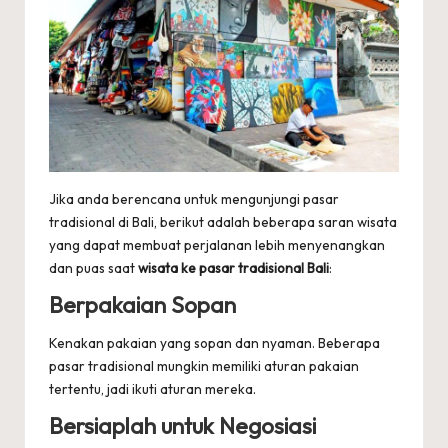
Jika anda berencana untuk mengunjungi pasar
tradisional di Bali, berikut adalah beberapa saran wisata
yang dapat membuat perjalanan lebih menyenangkan
dan puas saat
wisata ke pasar tradisional Bali
:
Berpakaian Sopan
Kenakan pakaian yang sopan dan nyaman. Beberapa
pasar tradisional mungkin memiliki aturan pakaian
tertentu, jadi ikuti aturan mereka.
Bersiaplah untuk Negosiasi