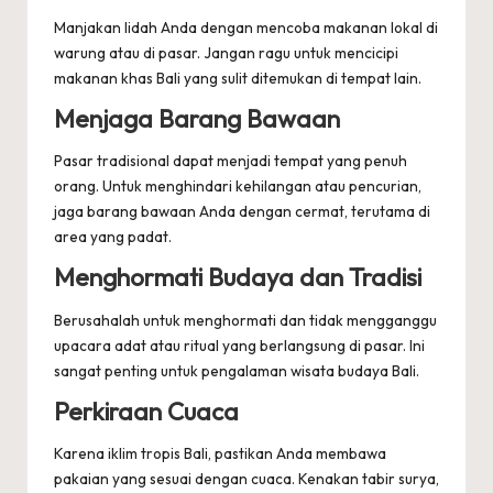
Manjakan lidah Anda dengan mencoba makanan lokal di
warung atau di pasar. Jangan ragu untuk mencicipi
makanan khas Bali yang sulit ditemukan di tempat lain.
Menjaga Barang Bawaan
Pasar tradisional dapat menjadi tempat yang penuh
orang. Untuk menghindari kehilangan atau pencurian,
jaga barang bawaan Anda dengan cermat, terutama di
area yang padat.
Menghormati Budaya dan Tradisi
Berusahalah untuk menghormati dan tidak mengganggu
upacara adat atau ritual yang berlangsung di pasar. Ini
sangat penting untuk pengalaman wisata budaya Bali.
Perkiraan Cuaca
Karena iklim tropis Bali, pastikan Anda membawa
pakaian yang sesuai dengan cuaca. Kenakan tabir surya,