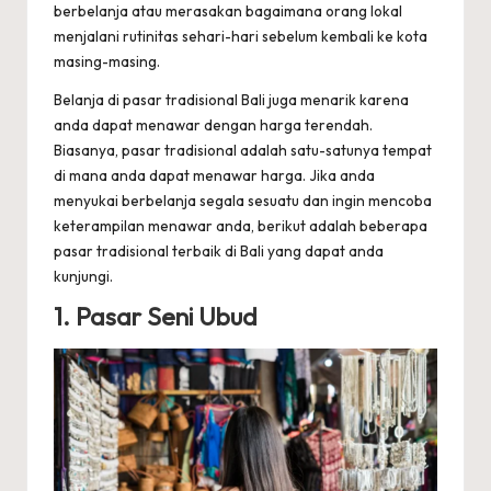
berbelanja atau merasakan bagaimana orang lokal
menjalani rutinitas sehari-hari sebelum kembali ke kota
masing-masing.
Belanja di pasar tradisional Bali juga menarik karena
anda dapat menawar dengan harga terendah.
Biasanya, pasar tradisional adalah satu-satunya tempat
di mana anda dapat menawar harga. Jika anda
menyukai berbelanja segala sesuatu dan ingin mencoba
keterampilan menawar anda, berikut adalah beberapa
pasar tradisional terbaik di Bali yang dapat anda
kunjungi.
1. Pasar Seni Ubud