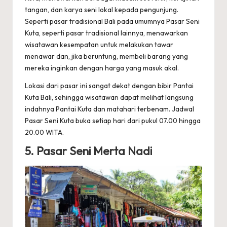
tangan, dan karya seni lokal kepada pengunjung.
Seperti pasar tradisional Bali pada umumnya Pasar Seni
Kuta, seperti pasar tradisional lainnya, menawarkan
wisatawan kesempatan untuk melakukan tawar
menawar dan, jika beruntung, membeli barang yang
mereka inginkan dengan harga yang masuk akal.
Lokasi dari pasar ini sangat dekat dengan bibir Pantai
Kuta Bali, sehingga wisatawan dapat melihat langsung
indahnya Pantai Kuta dan matahari terbenam. Jadwal
Pasar Seni Kuta buka setiap hari dari pukul 07.00 hingga
20.00 WITA.
5. Pasar Seni Merta Nadi