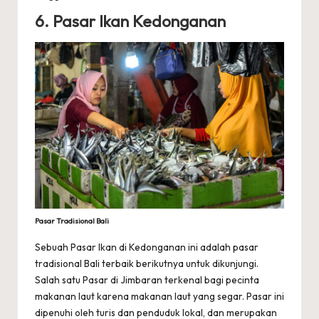
6. Pasar Ikan Kedonganan
Pasar Tradisional Bali
Sebuah Pasar Ikan di Kedonganan ini adalah pasar
tradisional Bali terbaik berikutnya untuk dikunjungi.
Salah satu Pasar di Jimbaran terkenal bagi pecinta
makanan laut karena makanan laut yang segar. Pasar ini
dipenuhi oleh turis dan penduduk lokal, dan merupakan