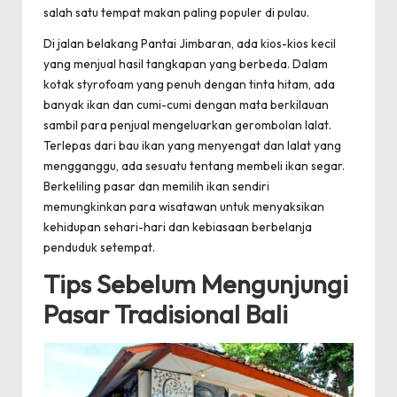
salah satu tempat makan paling populer di pulau.
Di jalan belakang Pantai Jimbaran, ada kios-kios kecil
yang menjual hasil tangkapan yang berbeda. Dalam
kotak styrofoam yang penuh dengan tinta hitam, ada
banyak ikan dan cumi-cumi dengan mata berkilauan
sambil para penjual mengeluarkan gerombolan lalat.
Terlepas dari bau ikan yang menyengat dan lalat yang
mengganggu, ada sesuatu tentang membeli ikan segar.
Berkeliling pasar dan memilih ikan sendiri
memungkinkan para wisatawan untuk menyaksikan
kehidupan sehari-hari dan kebiasaan berbelanja
penduduk setempat.
Tips Sebelum Mengunjungi
Pasar Tradisional Bali