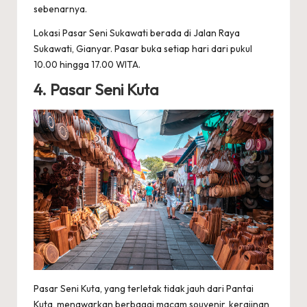
sebenarnya.
Lokasi Pasar Seni Sukawati berada di Jalan Raya
Sukawati, Gianyar. Pasar buka setiap hari dari pukul
10.00 hingga 17.00 WITA.
4. Pasar Seni Kuta
Pasar Seni Kuta, yang terletak tidak jauh dari Pantai
Kuta, menawarkan berbagai macam souvenir, kerajinan