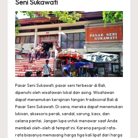
Seni Sukawati
Pasar Seni Sukawati, pasar seni terbesar di Bali,
dipenuhi oleh wisatawan lokal dan asing. Wisatawan
dapat menemukan kerajinan tangan tradisional Bali di
Pasar Seni Sukawati. Di sana, mereka dapat menemukan
lukisan, aksesoris perak, sandal, sarung, kaos, dan
celana pantai. Jangan lupa untuk menawar saat Anda
membeli oleh-oleh di tempat ini. Karena penjual rata-
rata biasanya memasang harga tiga kali lipat dari harga