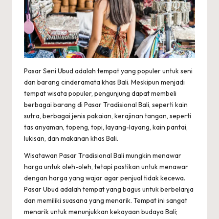
Pasar Seni Ubud adalah tempat yang populer untuk seni
dan barang cinderamata khas Bali. Meskipun menjadi
tempat wisata populer, pengunjung dapat membeli
berbagai barang di Pasar Tradisional Bali, seperti kain
sutra, berbagai jenis pakaian, kerajinan tangan, seperti
tas anyaman, topeng, topi, layang-layang, kain pantai,
lukisan, dan makanan khas Bali.
Wisatawan Pasar Tradisional Bali mungkin menawar
harga untuk oleh-oleh, tetapi pastikan untuk menawar
dengan harga yang wajar agar penjual tidak kecewa.
Pasar Ubud adalah tempat yang bagus untuk berbelanja
dan memiliki suasana yang menarik. Tempat ini sangat
menarik untuk menunjukkan kekayaan budaya Bali;