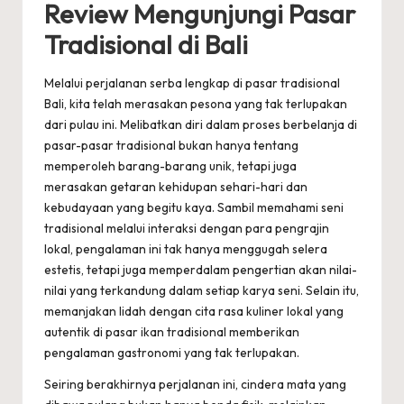
Review Mengunjungi Pasar
Tradisional di Bali
Melalui perjalanan serba lengkap di pasar tradisional
Bali, kita telah merasakan pesona yang tak terlupakan
dari pulau ini. Melibatkan diri dalam proses berbelanja di
pasar-pasar tradisional bukan hanya tentang
memperoleh barang-barang unik, tetapi juga
merasakan getaran kehidupan sehari-hari dan
kebudayaan yang begitu kaya. Sambil memahami seni
tradisional melalui interaksi dengan para pengrajin
lokal, pengalaman ini tak hanya menggugah selera
estetis, tetapi juga memperdalam pengertian akan nilai-
nilai yang terkandung dalam setiap karya seni. Selain itu,
memanjakan lidah dengan cita rasa kuliner lokal yang
autentik di pasar ikan tradisional memberikan
pengalaman gastronomi yang tak terlupakan.
Seiring berakhirnya perjalanan ini, cindera mata yang