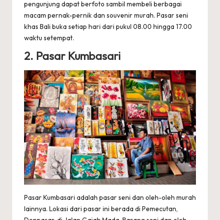
pengunjung dapat berfoto sambil membeli berbagai
macam pernak-pernik dan souvenir murah. Pasar seni
khas Bali buka setiap hari dari pukul 08.00 hingga 17.00
waktu setempat.
2. Pasar Kumbasari
Pasar Kumbasari adalah pasar seni dan oleh-oleh murah
lainnya. Lokasi dari pasar ini berada di Pemecutan,