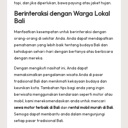
topi, dan jika diperlukan, bawa payung atau jaket hujan.
Berinteraksi dengan Warga Lokal
Bali
Manfaatkan kesempatan untuk berinteraksi dengan
orang-orang di sekitar Anda. Anda dapat mendapatkan
pemahaman yang lebih baik tentang budaya Bali dan
kehidupan sehari-hari dengan bertanya atau berbicara
dengan mereka.
Dengan mengikuti nasihat ini, Anda dapat
memaksimalkan pengalaman wisata Anda di pasar
tradisional Bali dan menikmati kekayaan budaya dan
keunikan kota. Tambahan tips bagi anda yang ingin
berwisata menggunakan kendaraan seperti motor atau
mobil, kami merekomendasikan anda untuk mencari
sewa motor terbaik di Bali
dan
rental mobil murah di Bali
.
Semoga dapat membantu anda dalam mengunjungi
setiap pasar tradisional Bali.